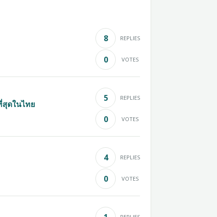
8
REPLIES
0
VOTES
5
REPLIES
ี่สุดในไทย
0
VOTES
4
REPLIES
0
VOTES
REPLIES