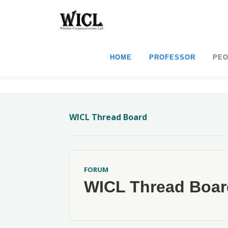
내
용
으
로
바
로
HOME
PROFESSOR
PEO
가
기
WICL Thread Board
FORUM
WICL Thread Boar