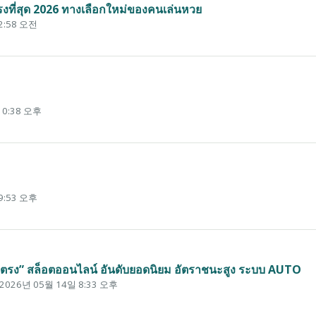
รงที่สุด 2026 ทางเลือกใหม่ของคนเล่นหวย
12:58 오전
 10:38 오후
 9:53 오후
ว็บตรง” สล็อตออนไลน์ อันดับยอดนิยม อัตราชนะสูง ระบบ AUTO
ิ้ง - 2026년 05월 14일 8:33 오후