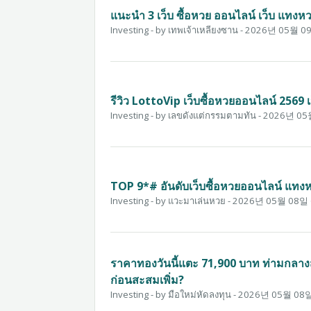
แนะนำ 3 เว็บ ซื้อหวย ออนไลน์ เว็บ แทงห
Investing - by เทพเจ้าเหลียงซาน - 2026년 05월
รีวิว LottoVip เว็บซื้อหวยออนไลน์ 256
Investing - by เลขดังแต่กรรมตามทัน - 2026년 
TOP 9*# อันดับเว็บซื้อหวยออนไลน์ แทงห
Investing - by แวะมาเล่นหวย - 2026년 05월 08
ราคาทองวันนี้แตะ 71,900 บาท ท่ามกลาง
ก่อนสะสมเพิ่ม?
Investing - by มือใหม่หัดลงทุน - 2026년 05월 0