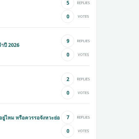
5
REPLIES
0
VOTES
9
REPLIES
ำปี 2026
0
VOTES
2
REPLIES
0
VOTES
7
ยู่ไหม หรือควรรอจังหวะย่อ
REPLIES
0
VOTES