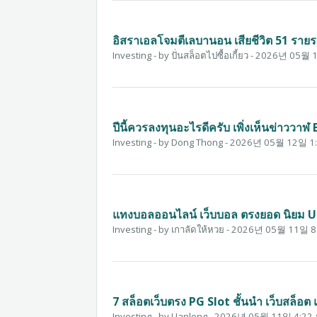
อิสราเอลโจมตีเลบานอน เสียชีวิต 51 รายร
Investing - by ปั่นสล็อตไปซื้อเกี้ยว - 2026년 0
ปีนี้ควรลงทุนอะไรดีครับ เพิ่งเห็นข่าววาฬ 
Investing - by Dong Thong - 2026년 05월 12일 
แทงบอลออนไลน์ เว็บบอล ตรงยอด นิยม U
Investing - by เกาลัดให้หวย - 2026년 05월 11일
7 สล็อตเว็บตรง PG Slot ชั้นนำ เว็บสล็อต
Investing - by Uanlong - 2026년 05월 11일 4:2