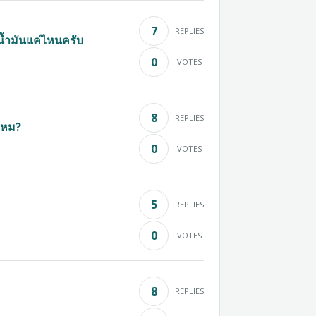
7
REPLIES
น้ำมันแค่ไหนครับ
0
VOTES
8
REPLIES
่ไหม?
0
VOTES
5
REPLIES
0
VOTES
8
REPLIES