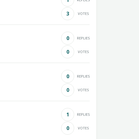
1
3
VOTES
0
REPLIES
0
VOTES
0
REPLIES
0
VOTES
1
REPLIES
0
VOTES