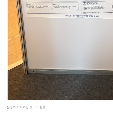
- 윤장혁 박사과정 포스터 발표