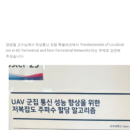
정방철 교수님께서 위성통신 포럼 특별세션에서 'Fundamentals of Localizat
ion in 6G Terrestrial and Non-Terrestrial Networks'라는 주제로 강연해
주셨습니다.