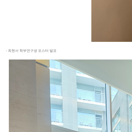
- 최현서 학부연구생 포스터 발표