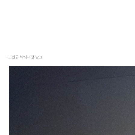
- 오민규 박사과정 발표