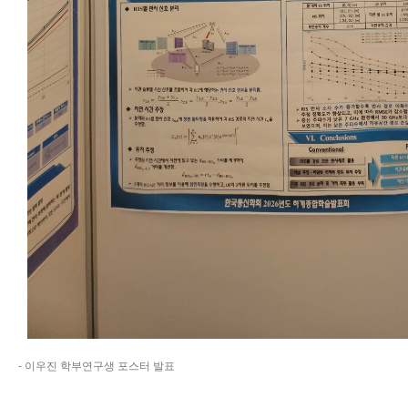
- 이우진 학부연구생 포스터 발표